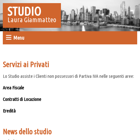
STUDIO
Laura Giammatteo
Menu
Servizi ai Privati
Lo Studio assiste i Clienti non possessori di Partiva IVA nelle seguenti aree:
Area Fiscale
Contratti di Locazione
Eredità
News dello studio