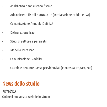
- Assistenza e consulenza fiscale
- Adempimenti fiscali e UNICO PF (Dichiarazione redditi e IVA)
- Comunicazione Annuale Dati IVA
- Dichiarazione Irap
- Studi di settore e parametri
- Modello Intrastat
- Comunicazione Black list
- Calcolo e denunce Casse previdenziali (Inarcassa, Enpam, ecc.)
News dello studio
17/11/2015
Online il nuovo sito web dello studio